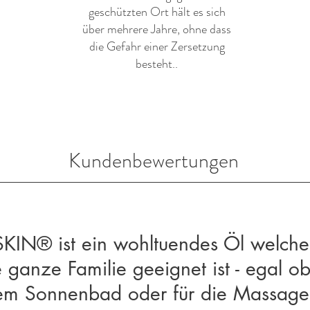
geschützten Ort hält es sich
über mehrere Jahre, ohne dass
die Gefahr einer Zersetzung
besteht..
Kundenbewertungen
KIN® ist ein wohltuendes Öl welche
e ganze Familie geeignet ist - egal o
em Sonnenbad oder für die Massage