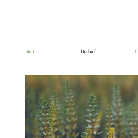
Start
Herkunft
E