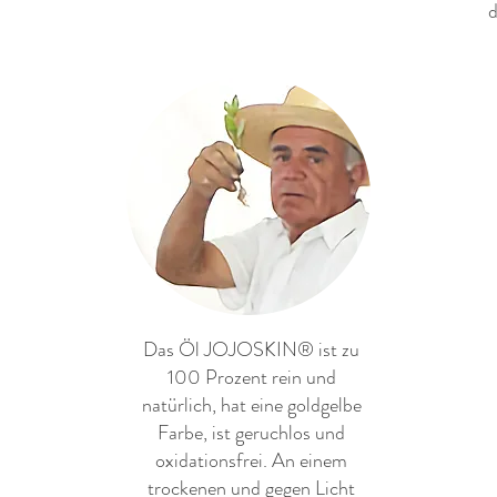
d
Das Öl JOJOSKIN® ist zu
100 Prozent rein und
natürlich, hat eine goldgelbe
Farbe, ist geruchlos und
oxidationsfrei. An einem
trockenen und gegen Licht