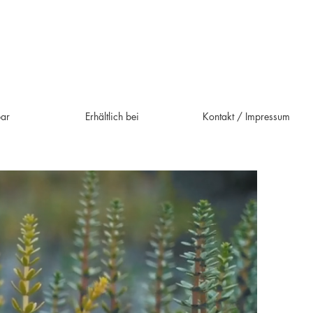
bar
Erhältlich bei
Kontakt / Impressum