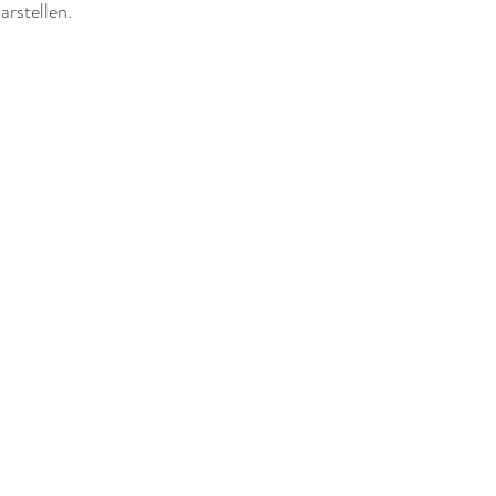
arstellen.